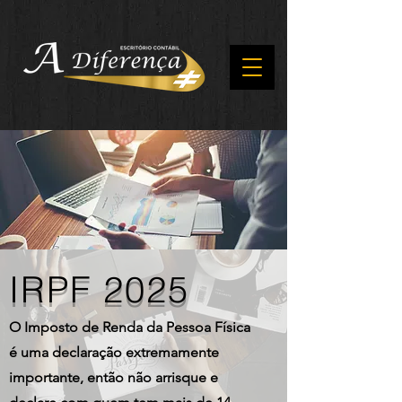
IRPF 2025
O Imposto de Renda da Pessoa Física
é uma declaração extremamente
importante, então não arrisque e